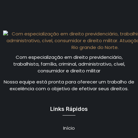
Com especialização em direito previdenciário,
trabalhista, família, criminal, administrativo, cível,
consumidor e direito militar
Nossa equipe está pronta para oferecer um trabalho de
excelência com o objetivo de efetivar seus direitos.
Links Rápidos
Início