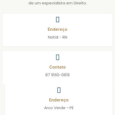
de um especialista em Direito.
Endereço
Natal - RN
Contato
87 9160-0818
Endereço
Arco Verde - PE