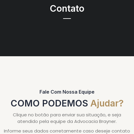
Contato
Fale Com Nossa Equipe
COMO PODEMOS
Ajudar?
Clique no botão para enviar sua situação, e seja
atendido pela equipe da Advocacia Brayner.
Informe seus dados corretamente caso deseje contato