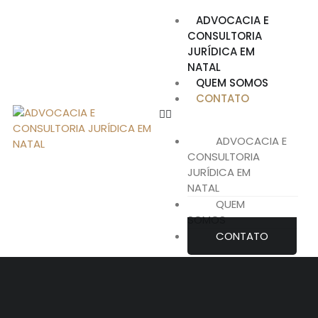
ADVOCACIA E
CONSULTORIA
JURÍDICA EM
NATAL
QUEM SOMOS
CONTATO
ADVOCACIA E
CONSULTORIA
JURÍDICA EM
NATAL
QUEM
SOMOS
CONTATO