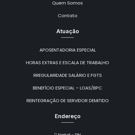
Quem Somos
Contato
Atuação
APOSENTADORIA ESPECIAL
HORAS EXTRAS E ESCALA DE TRABALHO
RREGULARIDADE SALÁRIO E FGTS
BENEFÍCIO ESPECIAL – LOAS/BPC
REINTEGRAÇÃO DE SERVIDOR DEMITIDO
Endereço
Natal - RN