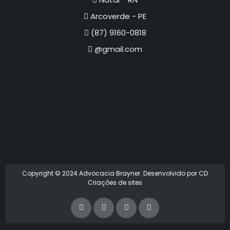
Arcoverde - PE
(87) 9160-0818
@gmail.com
Copyright © 2024 Advocacia Brayner. Desenvolvido por CD
Criações de sites